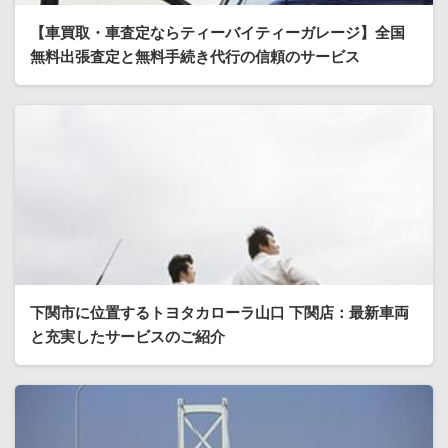
【車買取・車査定ならティーバイティーガレージ】全国
無料出張査定と無料手続き代行の信頼のサービス
下関市に位置するトヨタカローラ山口 下関店：最新車両
と充実したサービスのご紹介