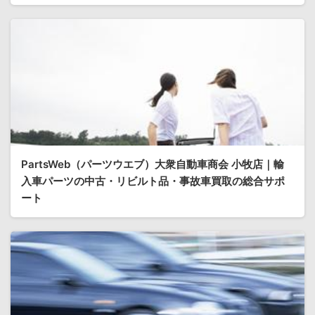
PartsWeb（パーツウエブ）大衆自動車商会 小牧店｜輸
入車パーツの中古・リビルト品・事故車買取の総合サポ
ート