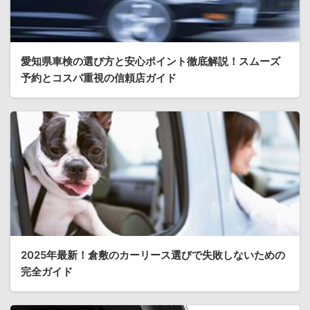
愛知県車検の選び方と安心ポイント徹底解説！スムーズ
予約とコスパ重視の信頼店ガイド
2025年最新！倉敷のカーリース選びで失敗しないための
完全ガイド