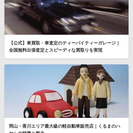
【公式】車買取・車査定のティーバイティーガレージ｜
全国無料出張査定とスピーディな買取りを実現
岡山・香川エリア最大級の軽自動車販売店｜くるまのハ