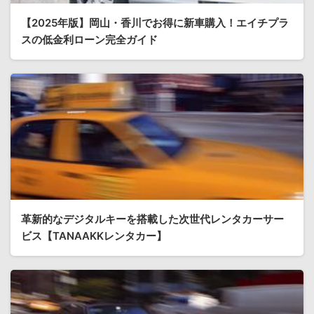
【2025年版】岡山・香川でお得に新車購入！エイチプラ
スの低金利ローン完全ガイド
革新的なデジタルキーを搭載した次世代レンタカーサー
ビス【TANAAKKレンタカー】