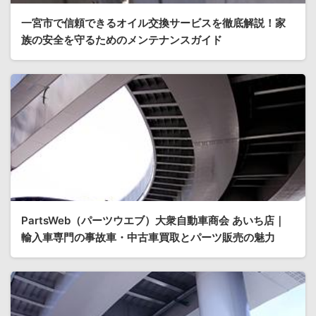
一宮市で信頼できるオイル交換サービスを徹底解説！家
族の安全を守るためのメンテナンスガイド
PartsWeb（パーツウエブ）大衆自動車商会 あいち店｜
輸入車専門の事故車・中古車買取とパーツ販売の魅力