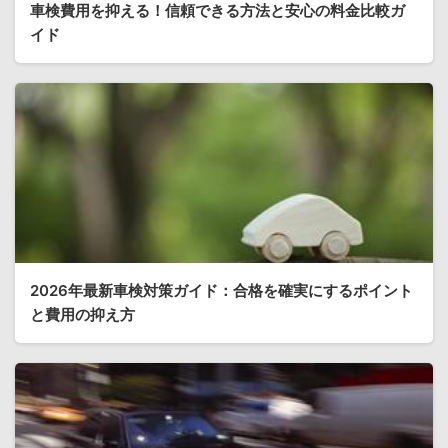
車検費用を抑える！信頼できる方法と安心の料金比較ガ
イド
2026年最新車検対策ガイド：合格を確実にするポイント
と費用の抑え方