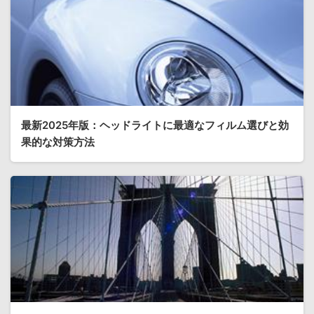
最新2025年版：ヘッドライトに最適なフィルム選びと効
果的な対策方法