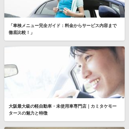
「車検メニュー完全ガイド：料金からサービス内容まで
徹底比較！」
大阪最大級の軽自動車・未使用車専門店｜カミタケモー
タースの魅力と特徴