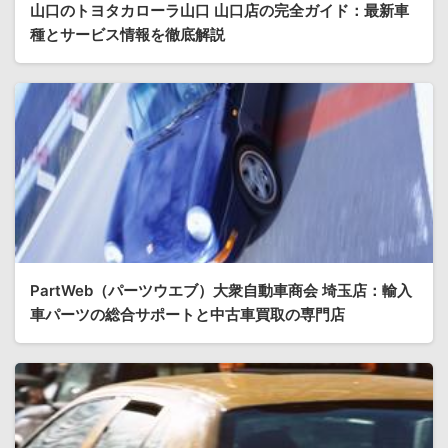
山口のトヨタカローラ山口 山口店の完全ガイド：最新車
種とサービス情報を徹底解説
PartWeb（パーツウエブ）大衆自動車商会 埼玉店：輸入
車パーツの総合サポートと中古車買取の専門店