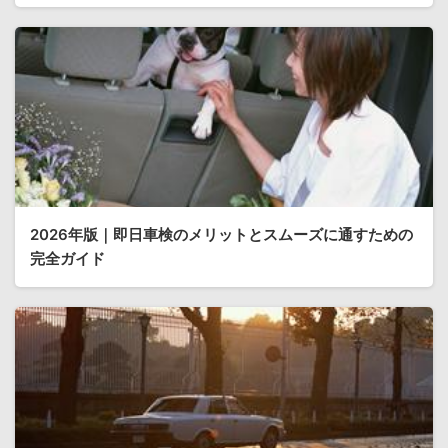
2026年版｜即日車検のメリットとスムーズに通すための
完全ガイド