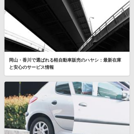
岡山・香川で選ばれる軽自動車販売のハヤシ：最新在庫
と安心のサービス情報