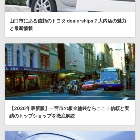
山口市にある信頼のトヨタ dealerships ? 大内店の魅力
と最新情報
【2026年最新版】一宮市の板金塗装ならここ！信頼と実
績のトップショップを徹底解説