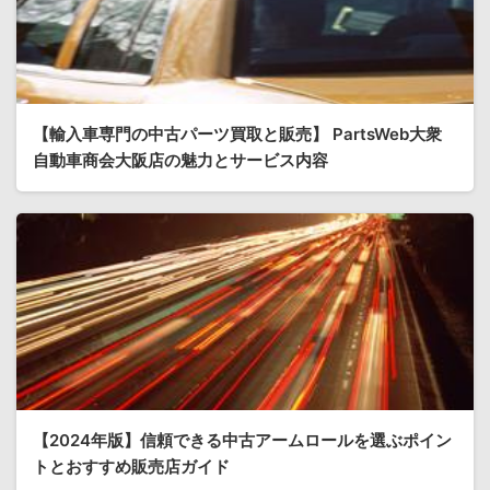
【輸入車専門の中古パーツ買取と販売】 PartsWeb大衆
自動車商会大阪店の魅力とサービス内容
【2024年版】信頼できる中古アームロールを選ぶポイン
トとおすすめ販売店ガイド