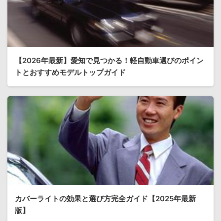
【2026年最新】愛知で見つかる！軽自動車選びのポイン
トとおすすめモデルトップガイド
カバーライトの効果と選び方完全ガイド【2025年最新
版】