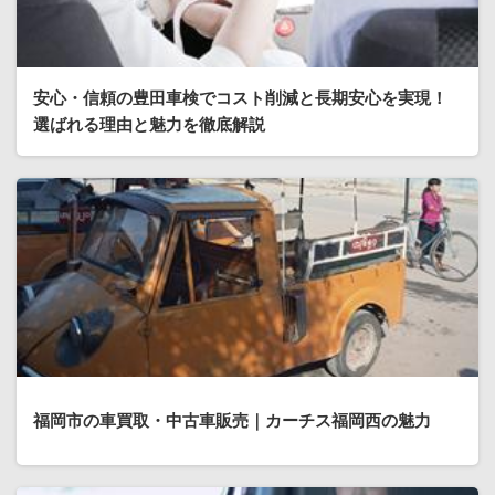
安心・信頼の豊田車検でコスト削減と長期安心を実現！
選ばれる理由と魅力を徹底解説
福岡市の車買取・中古車販売｜カーチス福岡西の魅力