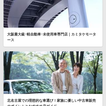
大阪最大級･軽自動車･未使用車専門店｜カミタケモータ
ース
北名古屋での理想的な車選び！家族に優しい中古車販売