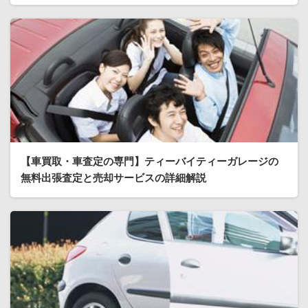
【車買取・車査定の専門】ティーバイティーガレージの
無料出張査定と売却サービスの詳細解説