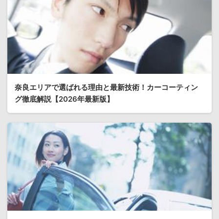
奈良エリアで選ばれる理由と最新技術！カーコーティン
グ徹底解説【2026年最新版】