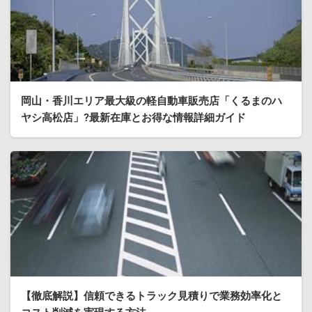
岡山・香川エリア最大級の軽自動車販売店「くるまのハ
ヤシ高松店」?最新在庫とお得な情報詳細ガイド
【徹底解説】信頼できるトラック見積りで業務効率化と