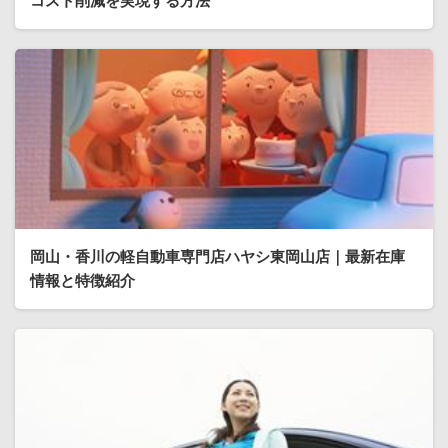
コスト削減を実現する方法
岡山・香川の軽自動車専門店ハヤシ東岡山店｜最新在庫
情報と特徴紹介