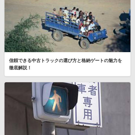
信頼できる中古トラックの選び方と格納ゲートの魅力を
徹底解説！