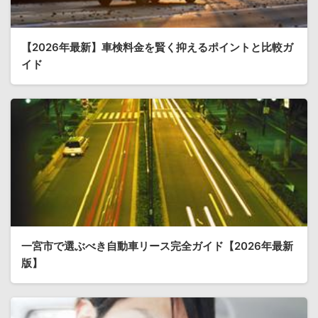
【2026年最新】車検料金を賢く抑えるポイントと比較ガ
イド
一宮市で選ぶべき自動車リース完全ガイド【2026年最新
版】