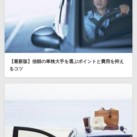
【最新版】信頼の車検大手を選ぶポイントと費用を抑え
るコツ