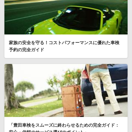
家族の安全を守る！コストパフォーマンスに優れた車検
予約の完全ガイド
「豊田車検をスムーズに終わらせるための完全ガイド：