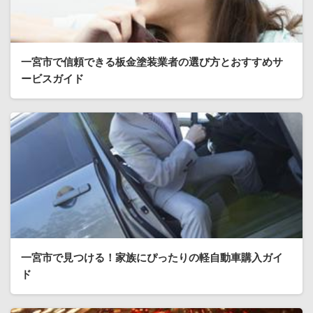
一宮市で信頼できる板金塗装業者の選び方とおすすめサ
ービスガイド
一宮市で見つける！家族にぴったりの軽自動車購入ガイ
ド