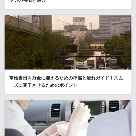
ヤシの特徴と魅力
車検当日を万全に迎えるための準備と流れガイド！スム
ーズに完了させるためのポイント