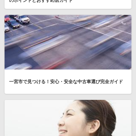
のポイントとおすすめ店ガイド
一宮市で見つける！安心・安全な中古車選び完全ガイド