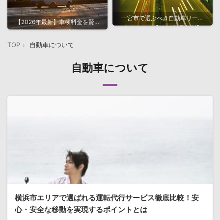
一宮市で選ぶべき自動車リース
【2026年最新】車検料金を賢く
完全ガイド【2026年最新版】
抑えるポイントと比較ガイド
TOP
自動車について
自動車について
横浜市エリアで選ばれる運転代行サービス徹底比較！安
心・安全な移動を実現するポイントとは