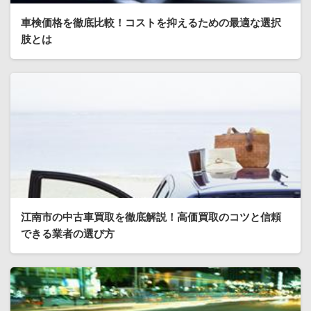
車検価格を徹底比較！コストを抑えるための最適な選択
肢とは
江南市の中古車買取を徹底解説！高価買取のコツと信頼
できる業者の選び方