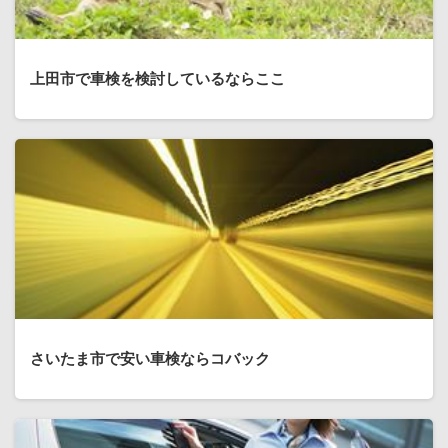
上田市で車検を検討しているならここ
さいたま市で安い車検ならコバック