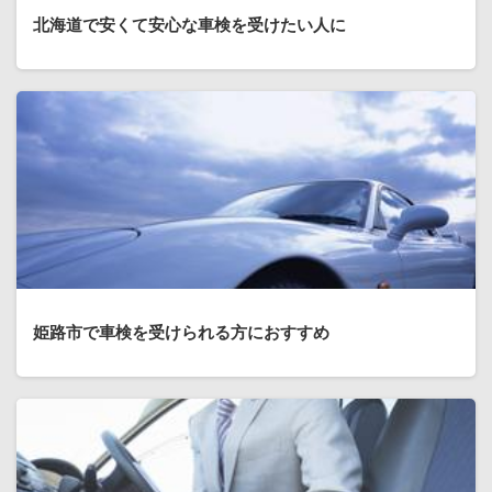
北海道で安くて安心な車検を受けたい人に
姫路市で車検を受けられる方におすすめ