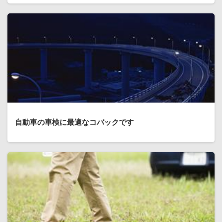
自動車の車検に最適なコバックです