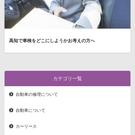
高知で車検をどこにしようかお考えの方へ
カテゴリ一覧
自動車の修理について
自動車について
カーリース