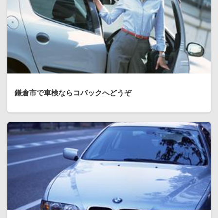
鎌倉市で車検ならコバックへどうぞ