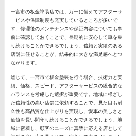
一宮市の板金塗装店では、万一に備えてアフターサ
ービスや保障制度も充実しているところが多いで
す。修理後のメンテナンスや保証内容についても事
前に確認しておくことで、長期的に安心して車を乗
り続けることができるでしょう。信頼と実績のある
店舗に任せることが、結果的に大きな満足感へとつ
ながります。
総じて、一宮市で板金塗装を行う場合、技術力と実
績、価格、スピード、アフターサービスの総合的な
バランスを考慮した選択が重要です。地域に根ざし
た信頼性の高い店舗に依頼することで、見た目も耐
久性も高品質な仕上がりを実現し、愛車の美しさと
価値を長い間守り続けることができるでしょう。地
域に密着し、顧客のニーズに真摯に応える店として