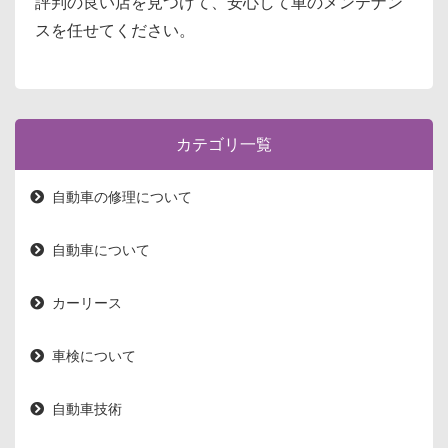
評判の良い店を見つけて、安心して車のメンテナン
スを任せてください。
カテゴリ一覧
自動車の修理について
自動車について
カーリース
車検について
自動車技術