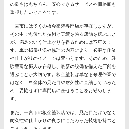
の良さはもちろん、安心できるサービスや価格面も
重視したいところです。
一宮市には多くの板金塗装専門店が存在しますが、
その中でも優れた技術と実績を誇る店舗を選ぶこと
が、満足のいく仕上がりを得るためには不可欠で
す。車の損傷状況や修理の内容により、必要な作業
や仕上がりのイメージは変わります。そのため、経
験豊富な職人が在籍し、最新の設備を備えた店舗を
選ぶことが大切です。板金塗装は単なる修理作業で
はなく、車全体の見た目や耐久性に直結しているた
め、妥協せずに専門店に任せることをお勧めしま
す。
また、一宮市の板金塗装店では、見た目だけでなく
耐久性や仕上がりの良さにこだわった技術を持つと
ころも多くあります。