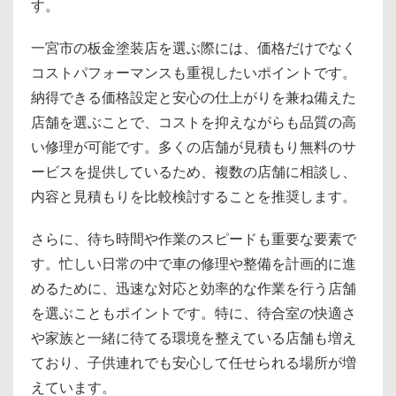
す。
一宮市の板金塗装店を選ぶ際には、価格だけでなく
コストパフォーマンスも重視したいポイントです。
納得できる価格設定と安心の仕上がりを兼ね備えた
店舗を選ぶことで、コストを抑えながらも品質の高
い修理が可能です。多くの店舗が見積もり無料のサ
ービスを提供しているため、複数の店舗に相談し、
内容と見積もりを比較検討することを推奨します。
さらに、待ち時間や作業のスピードも重要な要素で
す。忙しい日常の中で車の修理や整備を計画的に進
めるために、迅速な対応と効率的な作業を行う店舗
を選ぶこともポイントです。特に、待合室の快適さ
や家族と一緒に待てる環境を整えている店舗も増え
ており、子供連れでも安心して任せられる場所が増
えています。